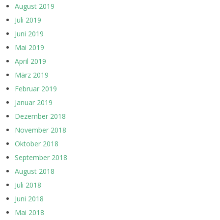
August 2019
Juli 2019
Juni 2019
Mai 2019
April 2019
März 2019
Februar 2019
Januar 2019
Dezember 2018
November 2018
Oktober 2018
September 2018
August 2018
Juli 2018
Juni 2018
Mai 2018