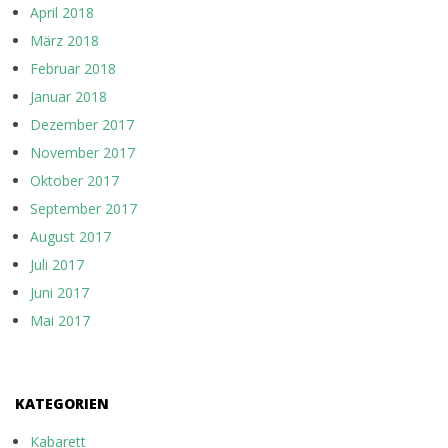
April 2018
März 2018
Februar 2018
Januar 2018
Dezember 2017
November 2017
Oktober 2017
September 2017
August 2017
Juli 2017
Juni 2017
Mai 2017
KATEGORIEN
Kabarett