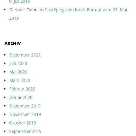
9. Juli 2019
Dietmar Doerr
zu
SatirSpiegel im brettl-Format vom 23. Mai
2019
ARCHIV
Dezember 2022
Juni 2020
Mai 2020
März 2020
Februar 2020
Januar 2020
Dezember 2019
November 2019
Oktober 2019
September 2019