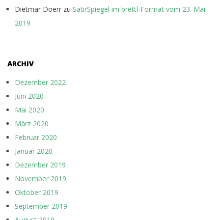
Dietmar Doerr
zu
SatirSpiegel im brettl-Format vom 23. Mai
2019
ARCHIV
Dezember 2022
Juni 2020
Mai 2020
März 2020
Februar 2020
Januar 2020
Dezember 2019
November 2019
Oktober 2019
September 2019
August 2019