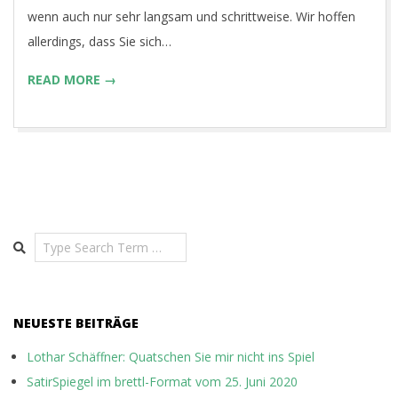
wenn auch nur sehr langsam und schrittweise. Wir hoffen
allerdings, dass Sie sich…
READ MORE →
Search
NEUESTE BEITRÄGE
Lothar Schäffner: Quatschen Sie mir nicht ins Spiel
SatirSpiegel im brettl-Format vom 25. Juni 2020