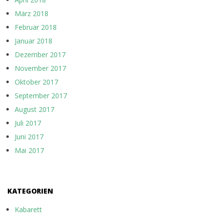
März 2018
Februar 2018
Januar 2018
Dezember 2017
November 2017
Oktober 2017
September 2017
August 2017
Juli 2017
Juni 2017
Mai 2017
KATEGORIEN
Kabarett