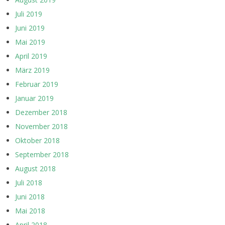
Juli 2019
Juni 2019
Mai 2019
April 2019
März 2019
Februar 2019
Januar 2019
Dezember 2018
November 2018
Oktober 2018
September 2018
August 2018
Juli 2018
Juni 2018
Mai 2018
April 2018