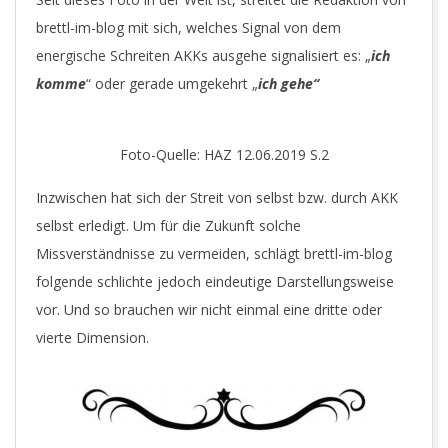
brettl-im-blog mit sich, welches Signal von dem
energische Schreiten AKKs ausgehe signalisiert es: „
ich
komme
“ oder gerade umgekehrt „
ich gehe“
Foto-Quelle: HAZ 12.06.2019 S.2
Inzwischen hat sich der Streit von selbst bzw. durch AKK
selbst erledigt. Um für die Zukunft solche
Missverständnisse zu vermeiden, schlägt brettl-im-blog
folgende schlichte jedoch eindeutige Darstellungsweise
vor. Und so brauchen wir nicht einmal eine dritte oder
vierte Dimension.