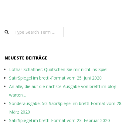
Search
NEUESTE BEITRÄGE
Lothar Schäffner: Quatschen Sie mir nicht ins Spiel
SatirSpiegel im brettl-Format vom 25. Juni 2020
An alle, die auf die nächste Ausgabe von brettl-im-blog
warten…
Sonderausgabe: 50. SatirSpiegel im brettl-Format vom 28.
März 2020
SatirSpiegel im brettl-Format vom 23. Februar 2020