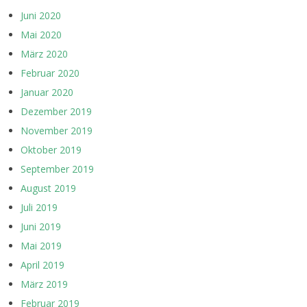
Juni 2020
Mai 2020
März 2020
Februar 2020
Januar 2020
Dezember 2019
November 2019
Oktober 2019
September 2019
August 2019
Juli 2019
Juni 2019
Mai 2019
April 2019
März 2019
Februar 2019