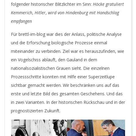
folgender historischer Blitzlichter im Sinn:
Höcke gratuliert
Kemmerich
,
Hitler
,
wird
von Hindenburg mit Handschlag
empfangen
Für brettl-im-blog war dies der Anlass, politische Analyse
und die Erforschung biologische Prozesse einmal
miteinander zu verbinden. Ziel war es herauszufinden, wie
ein Vogelschiss abläuft, den Gauland in dem
nationalsozialistischen Grauen sieht. Die einzelnen
Prozessschritte konnten mit Hilfe einer Superzeitlupe
sichtbar gemacht werden. Wir beschränken uns auf das
erste und letzte Bild des gesamten Geschehens. Und das
in zwei Varianten. In der historischen Rückschau und in der
prognostizierten Zukunft.