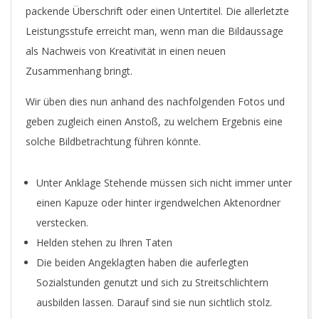
packende Überschrift oder einen Untertitel. Die allerletzte
Leistungsstufe erreicht man, wenn man die Bildaussage
als Nachweis von Kreativität in einen neuen
Zusammenhang bringt.
Wir üben dies nun anhand des nachfolgenden Fotos und
geben zugleich einen Anstoß, zu welchem Ergebnis eine
solche Bildbetrachtung führen könnte.
Unter Anklage Stehende müssen sich nicht immer unter
einen Kapuze oder hinter irgendwelchen Aktenordner
verstecken.
Helden stehen zu Ihren Taten
Die beiden Angeklagten haben die auferlegten
Sozialstunden genutzt und sich zu Streitschlichtern
ausbilden lassen. Darauf sind sie nun sichtlich stolz.