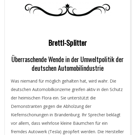
Brettl-Splitter
Überraschende Wende in der Umweltpolitik der
deutschen Automobilindustrie
Was niemand für möglich gehalten hat, wird wahr. Die
deutschen Automobilkonzerne greifen aktiv in den Schutz
der heimischen Flora ein. Sie unterstützt die
Demonstranten gegen die Abholzung der
Kiefernschonungen in Brandenburg. Ihr Sprecher beklagt
vor allem, dass wehrlose kleine Bäumchen für ein
fremdes Autowerk (Tesla) geopfert werden. Die Hersteller