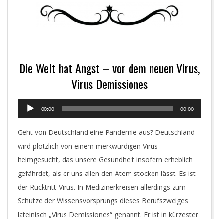
Die Welt hat Angst – vor dem neuen Virus,
Virus Demissiones
Audio-
00:00
00:00
Player
Geht von Deutschland eine Pandemie aus? Deutschland
wird plötzlich von einem merkwürdigen Virus
heimgesucht, das unsere Gesundheit insofern erheblich
gefährdet, als er uns allen den Atem stocken lässt. Es ist
der Rücktritt-Virus. In Medizinerkreisen allerdings zum
Schutze der Wissensvorsprungs dieses Berufszweiges
lateinisch „Virus Demissiones“ genannt. Er ist in kürzester