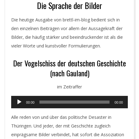
Die Sprache der Bilder
Die heutige Ausgabe von brettl-im-blog bedient sich in
den einzelnen Beiträgen vor allem der Aussagekraft der
Bilder, die häufig stärker und beeindruckender ist als die
vieler Worte und kunstvoller Formulierungen.
Der Vogelschiss der deutschen Geschichte
(nach Gauland)
im Zeitraffer
Audio-
00:00
00:00
Player
Alle reden von und über das politische Desaster in
Thüringen. Und jeder, der mit Geschichte zugleich
einprägsame Bilder verbindet, hat sofort die Assoziation