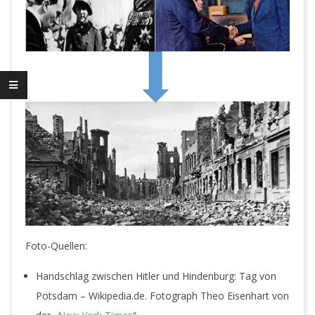
Foto-Quellen:
Handschlag zwischen Hitler und Hindenburg: Tag von
Potsdam – Wikipedia.de. Fotograph Theo Eisenhart von