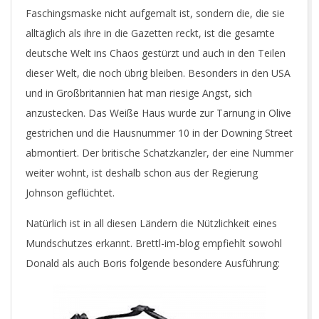
Faschingsmaske nicht aufgemalt ist, sondern die, die sie
alltäglich als ihre in die Gazetten reckt, ist die gesamte
deutsche Welt ins Chaos gestürzt und auch in den Teilen
dieser Welt, die noch übrig bleiben. Besonders in den USA
und in Großbritannien hat man riesige Angst, sich
anzustecken. Das Weiße Haus wurde zur Tarnung in Olive
gestrichen und die Hausnummer 10 in der Downing Street
abmontiert. Der britische Schatzkanzler, der eine Nummer
weiter wohnt, ist deshalb schon aus der Regierung
Johnson geflüchtet.
Natürlich ist in all diesen Ländern die Nützlichkeit eines
Mundschutzes erkannt. Brettl-im-blog empfiehlt sowohl
Donald als auch Boris folgende besondere Ausführung: