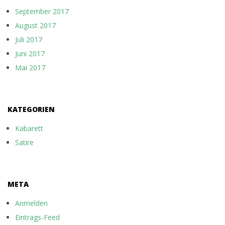
September 2017
August 2017
Juli 2017
Juni 2017
Mai 2017
KATEGORIEN
Kabarett
Satire
META
Anmelden
Eintrags-Feed