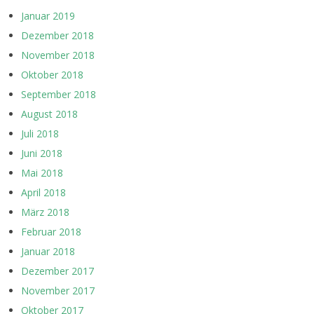
Januar 2019
Dezember 2018
November 2018
Oktober 2018
September 2018
August 2018
Juli 2018
Juni 2018
Mai 2018
April 2018
März 2018
Februar 2018
Januar 2018
Dezember 2017
November 2017
Oktober 2017