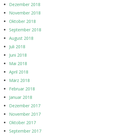
Dezember 2018
November 2018
Oktober 2018
September 2018
August 2018
Juli 2018
Juni 2018
Mai 2018
April 2018
März 2018
Februar 2018
Januar 2018
Dezember 2017
November 2017
Oktober 2017
September 2017