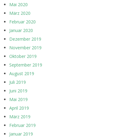
Mai 2020
März 2020
Februar 2020
Januar 2020
Dezember 2019
November 2019
Oktober 2019
September 2019
August 2019
Juli 2019
Juni 2019
Mai 2019
April 2019
März 2019
Februar 2019
Januar 2019