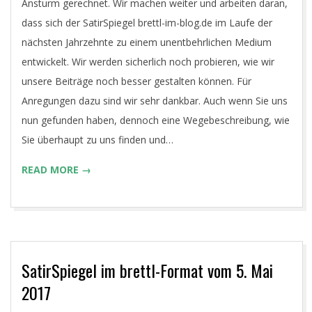
Ansturm gerechnet. Wir machen weiter und arbeiten daran,
dass sich der SatirSpiegel brettl-im-blog.de im Laufe der
nächsten Jahrzehnte zu einem unentbehrlichen Medium
entwickelt. Wir werden sicherlich noch probieren, wie wir
unsere Beiträge noch besser gestalten können. Für
Anregungen dazu sind wir sehr dankbar. Auch wenn Sie uns
nun gefunden haben, dennoch eine Wegebeschreibung, wie
Sie überhaupt zu uns finden und…
READ MORE →
SatirSpiegel im brettl-Format vom 5. Mai
2017