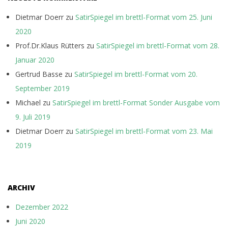
Dietmar Doerr
zu
SatirSpiegel im brettl-Format vom 25. Juni
2020
Prof.Dr.Klaus Rütters
zu
SatirSpiegel im brettl-Format vom 28.
Januar 2020
Gertrud Basse
zu
SatirSpiegel im brettl-Format vom 20.
September 2019
Michael
zu
SatirSpiegel im brettl-Format Sonder Ausgabe vom
9. Juli 2019
Dietmar Doerr
zu
SatirSpiegel im brettl-Format vom 23. Mai
2019
ARCHIV
Dezember 2022
Juni 2020