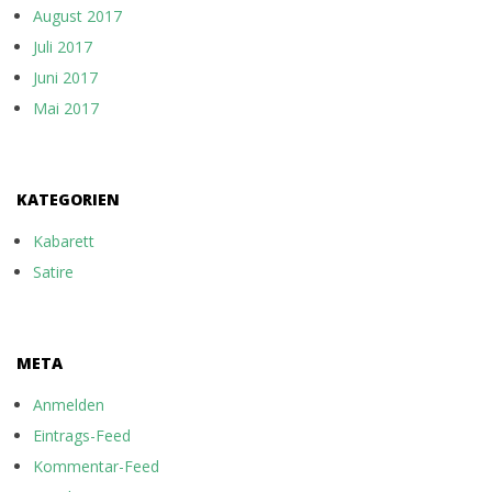
August 2017
Juli 2017
Juni 2017
Mai 2017
KATEGORIEN
Kabarett
Satire
META
Anmelden
Eintrags-Feed
Kommentar-Feed