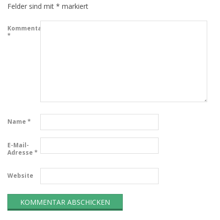
Felder sind mit
*
markiert
Kommentar
*
Name
*
E-Mail-
Adresse
*
Website