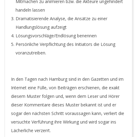
Mitmachen zu animieren bzw. die Akteure ungehindert
handeln lassen
Dramatisierende Analyse, die Ansätze zu einer
Handlungslösung aufzeigt
Lösungsvorschläge/Endlösung benennen
Persönliche Verpflichtung des Initiators die Lösung
voranzutreiben.
In den Tagen nach Hamburg sind in den Gazetten und im
Internet eine Fülle, von Beiträgen erschienen, die exakt
diesem Muster folgen und, wenn dem Leser und Hörer
dieser Kommentare dieses Muster bekannt ist und er
sogar den nächsten Schritt voraussagen kann, verliert die
versuchte Verführung ihre Wirkung und wird sogar ins
Lächerliche verzerrt.