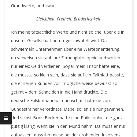
Grundwerte, und zwar:
Gleichheit, Freiheit, Brüderlichkeit.
Ich meine tatsächliche Werte und nicht solche, über die in
unserer Gesellschaft herumgeschwafelt wird. Da
schwiemeln Unternehmen über eine Werteorientierung,
da verweisen sie auf ihre Firmenphilosophie und wollen
nur eines: Geld verdienen. Sogar mein Frisör hatte eine,
die musste so klein sein, dass sie auf ein Faltblatt passte,
die er seinen Kunden vor- möglicherweise bewusst so
getimt – dem Schneiden in die Hand drückte. Die
deutsche Fußballnationalmannschaft hat eine vom
Bundestrainer verordnete. Dabei sollen sie nur gewinnen.
Und selbst Boris Becker hatte eine Philosophie, die ganz
putzig klang, wenn sie in den Mund nahm. Da muss er nur
aufpassen, dass ihm diese bei der drohenden Insolvenz