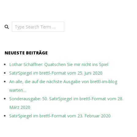
Search
NEUESTE BEITRÄGE
Lothar Schäffner: Quatschen Sie mir nicht ins Spiel
SatirSpiegel im brettl-Format vom 25. Juni 2020
An alle, die auf die nächste Ausgabe von brettl-im-blog
warten…
Sonderausgabe: 50. SatirSpiegel im brettl-Format vom 28.
März 2020
SatirSpiegel im brettl-Format vom 23. Februar 2020