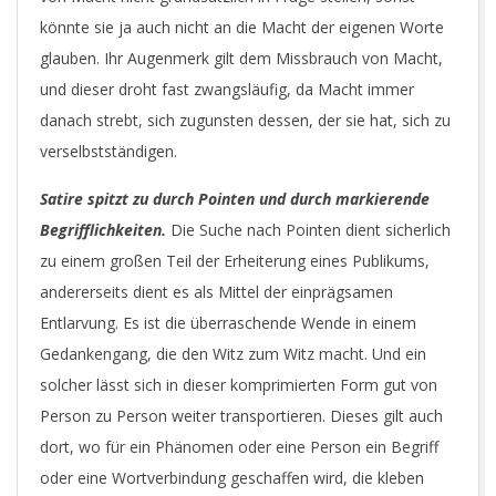
könnte sie ja auch nicht an die Macht der eigenen Worte
glauben. Ihr Augenmerk gilt dem Missbrauch von Macht,
und dieser droht fast zwangsläufig, da Macht immer
danach strebt, sich zugunsten dessen, der sie hat, sich zu
verselbstständigen.
Satire spitzt zu durch Pointen und durch markierende
Begrifflichkeiten.
Die Suche nach Pointen dient sicherlich
zu einem großen Teil der Erheiterung eines Publikums,
andererseits dient es als Mittel der einprägsamen
Entlarvung. Es ist die überraschende Wende in einem
Gedankengang, die den Witz zum Witz macht. Und ein
solcher lässt sich in dieser komprimierten Form gut von
Person zu Person weiter transportieren. Dieses gilt auch
dort, wo für ein Phänomen oder eine Person ein Begriff
oder eine Wortverbindung geschaffen wird, die kleben