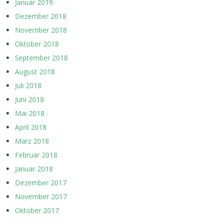
Januar 2019
Dezember 2018
November 2018
Oktober 2018
September 2018
August 2018
Juli 2018
Juni 2018
Mai 2018
April 2018
März 2018
Februar 2018
Januar 2018
Dezember 2017
November 2017
Oktober 2017