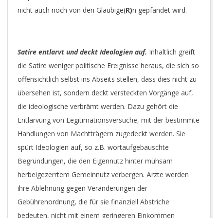
nicht auch noch von den Gläubige(
R)
n gepfändet wird.
Satire entlarvt und deckt Ideologien auf.
Inhaltlich greift
die Satire weniger politische Ereignisse heraus, die sich so
offensichtlich selbst ins Abseits stellen, dass dies nicht zu
übersehen ist, sondern deckt versteckten Vorgänge auf,
die ideologische verbrämt werden. Dazu gehört die
Entlarvung von Legitimationsversuche, mit der bestimmte
Handlungen von Machtträgern zugedeckt werden. Sie
spürt Ideologien auf, so z.B. wortaufgebauschte
Begründungen, die den Eigennutz hinter mühsam
herbeigezerrtem Gemeinnutz verbergen. Ärzte werden
ihre Ablehnung gegen Veränderungen der
Gebührenordnung, die für sie finanziell Abstriche
bedeuten, nicht mit einem geringeren Einkommen