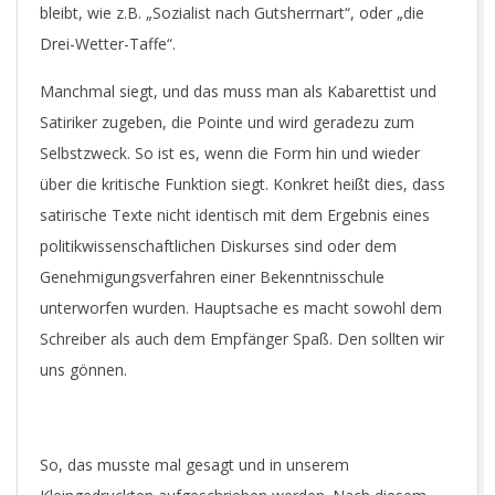
bleibt, wie z.B. „Sozialist nach Gutsherrnart“, oder „die
Drei-Wetter-Taffe“.
Manchmal siegt, und das muss man als Kabarettist und
Satiriker zugeben, die Pointe und wird geradezu zum
Selbstzweck. So ist es, wenn die Form hin und wieder
über die kritische Funktion siegt. Konkret heißt dies, dass
satirische Texte nicht identisch mit dem Ergebnis eines
politikwissenschaftlichen Diskurses sind oder dem
Genehmigungsverfahren einer Bekenntnisschule
unterworfen wurden. Hauptsache es macht sowohl dem
Schreiber als auch dem Empfänger Spaß. Den sollten wir
uns gönnen.
So, das musste mal gesagt und in unserem