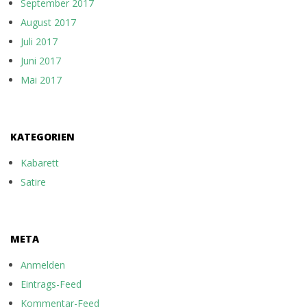
September 2017
August 2017
Juli 2017
Juni 2017
Mai 2017
KATEGORIEN
Kabarett
Satire
META
Anmelden
Eintrags-Feed
Kommentar-Feed