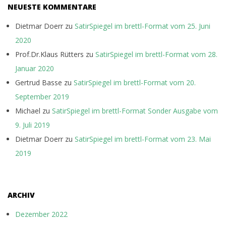
NEUESTE KOMMENTARE
Dietmar Doerr
zu
SatirSpiegel im brettl-Format vom 25. Juni
2020
Prof.Dr.Klaus Rütters
zu
SatirSpiegel im brettl-Format vom 28.
Januar 2020
Gertrud Basse
zu
SatirSpiegel im brettl-Format vom 20.
September 2019
Michael
zu
SatirSpiegel im brettl-Format Sonder Ausgabe vom
9. Juli 2019
Dietmar Doerr
zu
SatirSpiegel im brettl-Format vom 23. Mai
2019
ARCHIV
Dezember 2022