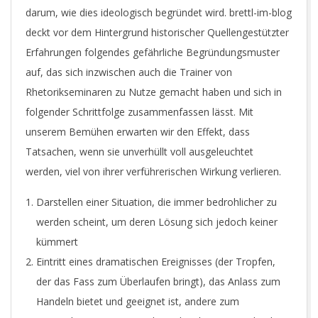
darum, wie dies ideologisch begründet wird. brettl-im-blog
deckt vor dem Hintergrund historischer Quellengestützter
Erfahrungen folgendes gefährliche Begründungsmuster
auf, das sich inzwischen auch die Trainer von
Rhetorikseminaren zu Nutze gemacht haben und sich in
folgender Schrittfolge zusammenfassen lässt. Mit
unserem Bemühen erwarten wir den Effekt, dass
Tatsachen, wenn sie unverhüllt voll ausgeleuchtet
werden, viel von ihrer verführerischen Wirkung verlieren.
Darstellen einer Situation, die immer bedrohlicher zu
werden scheint, um deren Lösung sich jedoch keiner
kümmert
Eintritt eines dramatischen Ereignisses (der Tropfen,
der das Fass zum Überlaufen bringt), das Anlass zum
Handeln bietet und geeignet ist, andere zum