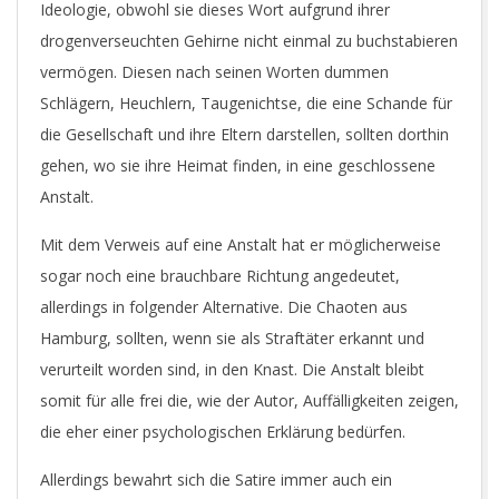
Ideologie, obwohl sie dieses Wort aufgrund ihrer
drogenverseuchten Gehirne nicht einmal zu buchstabieren
vermögen. Diesen nach seinen Worten dummen
Schlägern, Heuchlern, Taugenichtse, die eine Schande für
die Gesellschaft und ihre Eltern darstellen, sollten dorthin
gehen, wo sie ihre Heimat finden, in eine geschlossene
Anstalt.
Mit dem Verweis auf eine Anstalt hat er möglicherweise
sogar noch eine brauchbare Richtung angedeutet,
allerdings in folgender Alternative. Die Chaoten aus
Hamburg, sollten, wenn sie als Straftäter erkannt und
verurteilt worden sind, in den Knast. Die Anstalt bleibt
somit für alle frei die, wie der Autor, Auffälligkeiten zeigen,
die eher einer psychologischen Erklärung bedürfen.
Allerdings bewahrt sich die Satire immer auch ein