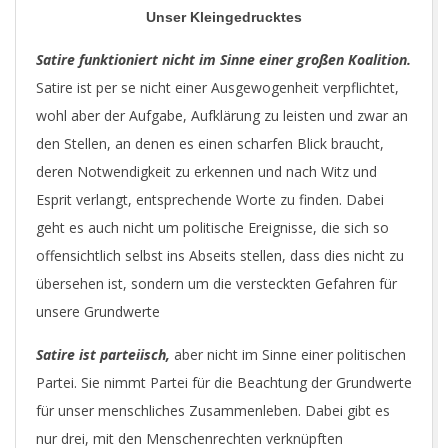
Unser Kleingedrucktes
Satire funktioniert nicht im Sinne einer großen Koalition.
Satire ist per se nicht einer Ausgewogenheit verpflichtet,
wohl aber der Aufgabe, Aufklärung zu leisten und zwar an
den Stellen, an denen es einen scharfen Blick braucht,
deren Notwendigkeit zu erkennen und nach Witz und
Esprit verlangt, entsprechende Worte zu finden. Dabei
geht es auch nicht um politische Ereignisse, die sich so
offensichtlich selbst ins Abseits stellen, dass dies nicht zu
übersehen ist, sondern um die versteckten Gefahren für
unsere Grundwerte
Satire ist parteiisch,
aber nicht im Sinne einer politischen
Partei. Sie nimmt Partei für die Beachtung der Grundwerte
für unser menschliches Zusammenleben. Dabei gibt es
nur drei, mit den Menschenrechten verknüpften