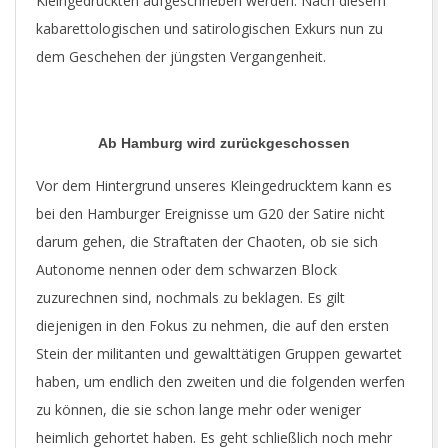
Kleingedruckten aufgeschrieben werden. Nach diesem
kabarettologischen und satirologischen Exkurs nun zu
dem Geschehen der jüngsten Vergangenheit.
Ab Hamburg wird zurückgeschossen
Vor dem Hintergrund unseres Kleingedrucktem kann es
bei den Hamburger Ereignisse um G20 der Satire nicht
darum gehen, die Straftaten der Chaoten, ob sie sich
Autonome nennen oder dem schwarzen Block
zuzurechnen sind, nochmals zu beklagen. Es gilt
diejenigen in den Fokus zu nehmen, die auf den ersten
Stein der militanten und gewalttätigen Gruppen gewartet
haben, um endlich den zweiten und die folgenden werfen
zu können, die sie schon lange mehr oder weniger
heimlich gehortet haben. Es geht schließlich noch mehr