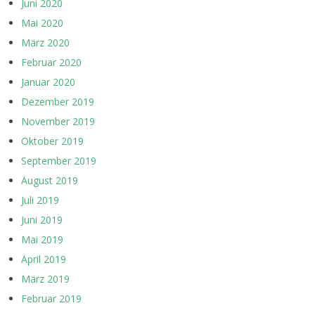
Juni 2020
Mai 2020
März 2020
Februar 2020
Januar 2020
Dezember 2019
November 2019
Oktober 2019
September 2019
August 2019
Juli 2019
Juni 2019
Mai 2019
April 2019
März 2019
Februar 2019