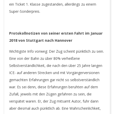
ein Ticket 1. Klasse zugestanden, allerdings zu einem
Super-Sonderpreis.
Protokollnotizen von seiner ersten Fahrt im Januar
2018 von Stuttgart nach Hannover
Wichtigste Info vorweg: Der Zug scheint pünktlich zu sein.
Eine von der Bahn zu über 80% verheißene
Selbstverständlichkeit, die nach den über 25 Jahre langen
ICE- auf anderen Strecken und mit Vorgängerversionen
gemachten Erfahrungen gar nicht so selbstverständlich
war. Es sei denn, diese Erfahrungen beruhten auf dem
Zufall, jeweils mit den Zügen gefahren zu sein, die
verspätet waren. Er, der Zug mitsamt Autor, fuhr dann
aber diesmal auch pünktlich ab. Eine Wahrscheinlichkeit,