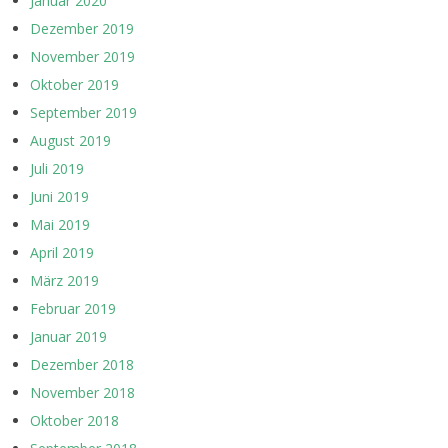
Januar 2020
Dezember 2019
November 2019
Oktober 2019
September 2019
August 2019
Juli 2019
Juni 2019
Mai 2019
April 2019
März 2019
Februar 2019
Januar 2019
Dezember 2018
November 2018
Oktober 2018