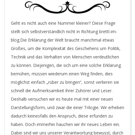
Geht es nicht auch eine Nummer kleiner? Diese Frage
stellt sich selbstverständlich nicht in Richtung brettl-im-
blog.Die Erklärung der Welt braucht manchmal etwas
Großes, um die Komplexität des Geschehens um Politik,
Technik und das Verhalten von Menschen verdeutlichen
zu können. Diejenigen, die sich um eine solche Erklärung
bemühen, müssen wiederum einen Weg finden, dies
möglichst einfach „rüber zu bringen“, sonst verlieren sie
schnell die Aufmerksamkeit ihrer Zuhörer und Leser.
Deshalb versuchen wir es heute mal mit einer neuen
Darstellungsform, und zwar die einer Trilogie. Wir erheben
dadurch keinesfalls den Anspruch, diese erfunden zu
haben. Doch immerhin hauchen wir ihr neues Leben ein.
Dabei sind wir uns unserer Verantwortung bewusst, durch