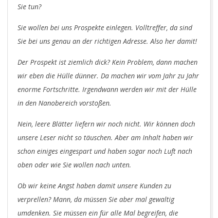
Sie tun?
Sie wollen bei uns Prospekte einlegen. Volltreffer, da sind
Sie bei uns genau an der richtigen Adresse. Also her damit!
Der Prospekt ist ziemlich dick? Kein Problem, dann machen
wir eben die Hülle dünner. Da machen wir vom Jahr zu Jahr
enorme Fortschritte. Irgendwann werden wir mit der Hülle
in den Nanobereich vorstoßen.
Nein, leere Blätter liefern wir noch nicht. Wir können doch
unsere Leser nicht so täuschen. Aber am Inhalt haben wir
schon einiges eingespart und haben sogar noch Luft nach
oben oder wie Sie wollen nach unten.
Ob wir keine Angst haben damit unsere Kunden zu
verprellen? Mann, da müssen Sie aber mal gewaltig
umdenken. Sie müssen ein für alle Mal begreifen, die