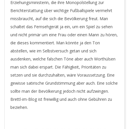
Erziehungsministerin, die ihre Monopolstellung zur
Berichterstattung über wichtige Fußballspiele vermehrt
missbraucht, auf die sich die Bevölkerung freut. Man
schaltet das Fernsehgerät ja ein, um ein Spiel zu sehen
und nicht primär um eine Frau oder einen Mann zu hören,
die dieses kommentiert. Man könnte ja den Ton
abstellen, wie im Selbstversuch getan und sich
ausdenken, welche falschen Töne aber auch Worthülsen
man sich dabei erspart. Die Fähigkeit, Prioritäten zu
setzen und sie durchzuhalten, wäre Voraussetzung. Eine
gewisse satirische Grundstimmung aber auch. Eine solche
sollte man der Bevölkerung jedoch nicht aufzwingen.
Brettl-im-Blog ist freiwillig und auch ohne Gebühren zu
beziehen.