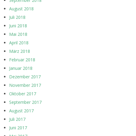
September 2018
August 2018
Juli 2018
Juni 2018
Mai 2018
April 2018
März 2018
Februar 2018
Januar 2018
Dezember 2017
November 2017
Oktober 2017
September 2017
August 2017
Juli 2017
Juni 2017