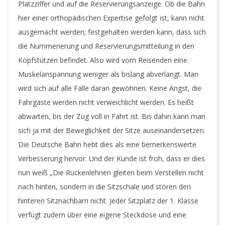
Platzziffer und auf die Reservierungsanzeige. Ob die Bahn
hier einer orthopädischen Expertise gefolgt ist, kann nicht
ausgemacht werden; festgehalten werden kann, dass sich
die Nummerierung und Reservierungsmitteilung in den
Kopfstützen befindet. Also wird vom Reisenden eine
Muskelanspannung weniger als bislang abverlangt. Man
wird sich auf alle Fälle daran gewöhnen. Keine Angst, die
Fahrgäste werden nicht verweichlicht werden. Es heißt
abwarten, bis der Zug voll in Fahrt ist. Bis dahin kann man
sich ja mit der Beweglichkeit der Sitze auseinandersetzen.
Die Deutsche Bahn hebt dies als eine bemerkenswerte
Verbesserung hervor. Und der Kunde ist froh, dass er dies
nun weiß „Die Rückenlehnen gleiten beim Verstellen nicht
nach hinten, sondern in die Sitzschale und stören den
hinteren Sitznachbarn nicht. Jeder Sitzplatz der 1. Klasse
verfügt zudem über eine eigene Steckdose und eine