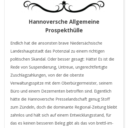
Hannoversche Allgemeine
Prospekthülle
Endlich hat die ansonsten brave Niedersächsische
Landeshauptstadt das Potenzial zu einem richtigen
politischen Skandal. Oder besser gesagt: Hätte! Es ist die
Rede von Suspendierung, Untreue, ungerechtfertigte
Zuschlagzahlungen, von der die oberste
Verwaltungsspitze mit dem Oberbürgermeister, seinem
Büro und einem Dezernenten betroffen sind. Eigentlich
hätte die Hannoversche Presselandschaft genug Stoff
zum Zündeln, doch die dominante Regional-Zeitung bleibt
zahnlos und hält sich auf einem Entwicklungsstand, für
das es keinen besseren Beleg gibt als das von brettl-im-