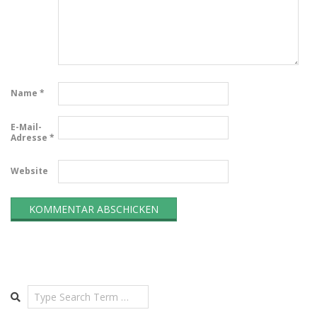
Name
*
E-Mail-
Adresse
*
Website
Search