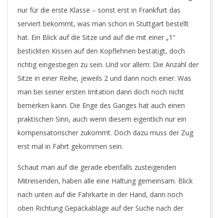
nur für die erste Klasse – sonst erst in Frankfurt das
serviert bekommt, was man schon in Stuttgart bestellt
hat. Ein Blick auf die Sitze und auf die mit einer „1“
bestickten Kissen auf den Kopflehnen bestätigt, doch
richtig eingestiegen zu sein. Und vor allem: Die Anzahl der
Sitze in einer Reihe, jeweils 2 und dann noch einer. Was
man bei seiner ersten Irritation dann doch noch nicht
bemerken kann. Die Enge des Ganges hat auch einen
praktischen Sinn, auch wenn diesem eigentlich nur ein
kompensatorischer zukommt. Doch dazu muss der Zug
erst mal in Fahrt gekommen sein.
Schaut man auf die gerade ebenfalls zusteigenden
Mitreisenden, haben alle eine Haltung gemeinsam. Blick
nach unten auf die Fahrkarte in der Hand, dann noch
oben Richtung Gepäckablage auf der Suche nach der