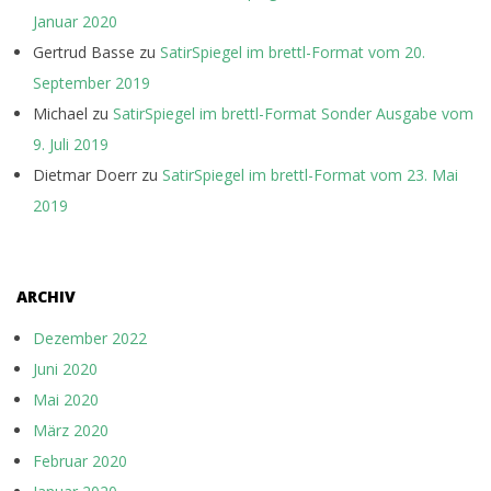
Januar 2020
Gertrud Basse
zu
SatirSpiegel im brettl-Format vom 20.
September 2019
Michael
zu
SatirSpiegel im brettl-Format Sonder Ausgabe vom
9. Juli 2019
Dietmar Doerr
zu
SatirSpiegel im brettl-Format vom 23. Mai
2019
ARCHIV
Dezember 2022
Juni 2020
Mai 2020
März 2020
Februar 2020