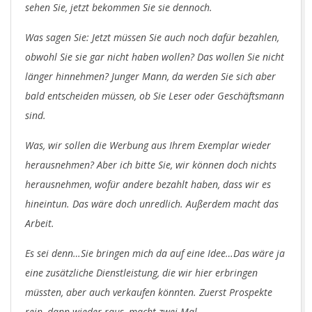
sehen Sie, jetzt bekommen Sie sie dennoch.
Was sagen Sie: Jetzt müssen Sie auch noch dafür bezahlen,
obwohl Sie sie gar nicht haben wollen? Das wollen Sie nicht
länger hinnehmen? Junger Mann, da werden Sie sich aber
bald entscheiden müssen, ob Sie Leser oder Geschäftsmann
sind.
Was, wir sollen die Werbung aus Ihrem Exemplar wieder
herausnehmen? Aber ich bitte Sie, wir können doch nichts
herausnehmen, wofür andere bezahlt haben, dass wir es
hineintun. Das wäre doch unredlich. Außerdem macht das
Arbeit.
Es sei denn…Sie bringen mich da auf eine Idee…Das wäre ja
eine zusätzliche Dienstleistung, die wir hier erbringen
müssten, aber auch verkaufen könnten. Zuerst Prospekte
rein, dann wieder raus, macht zwei Mal….