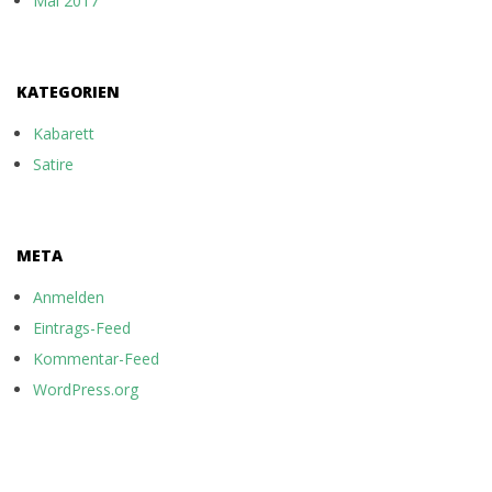
Mai 2017
KATEGORIEN
Kabarett
Satire
META
Anmelden
Eintrags-Feed
Kommentar-Feed
WordPress.org