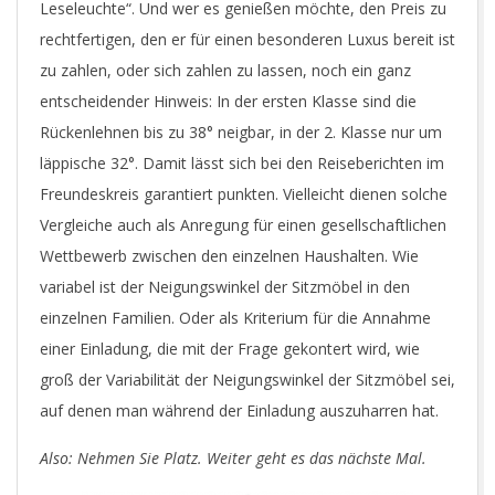
Leseleuchte“. Und wer es genießen möchte, den Preis zu
rechtfertigen, den er für einen besonderen Luxus bereit ist
zu zahlen, oder sich zahlen zu lassen, noch ein ganz
entscheidender Hinweis: In der ersten Klasse sind die
Rückenlehnen bis zu 38° neigbar, in der 2. Klasse nur um
läppische 32°. Damit lässt sich bei den Reiseberichten im
Freundeskreis garantiert punkten. Vielleicht dienen solche
Vergleiche auch als Anregung für einen gesellschaftlichen
Wettbewerb zwischen den einzelnen Haushalten. Wie
variabel ist der Neigungswinkel der Sitzmöbel in den
einzelnen Familien. Oder als Kriterium für die Annahme
einer Einladung, die mit der Frage gekontert wird, wie
groß der Variabilität der Neigungswinkel der Sitzmöbel sei,
auf denen man während der Einladung auszuharren hat.
Also: Nehmen Sie Platz. Weiter geht es das nächste Mal.