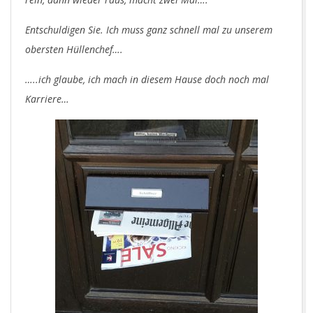
Entschuldigen Sie. Ich muss ganz schnell mal zu unserem
obersten Hüllenchef….
…..ich glaube, ich mach in diesem Hause doch noch mal
Karriere…