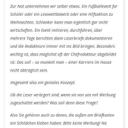
Zur Not unternehmen wir selber etwas. Ein Fußballevent für
Schüler oder ein Lesewettbewerb oder eine Hilfsaktion zu
Weihnachten. Schlanker kann man eigentlich gar nicht
wirtschaften. Ein Event initiieren, durchführen, über
mehrere Tage berichten dann Leserbriefe dokumentieren
und die Redakteure immer mit ins Bild bringen. Besonders
wichtig ist, dass möglichst oft der Chefredakteur abgebildet
ist. Das soll – so munkelt man – einer Karriere im Hause
nicht abträglich sein.
Insgesamt also ein geniales Konzept.
Ob die Leser verärgert sind, wenn sie von uns mit Werbung
zugeschüttet werden? Was soll denn diese Frage?
Also Sie gehören auch zu denen, die außen am Briefkasten
ein Schildchen kleben haben: Bitte keine Werbung! Na