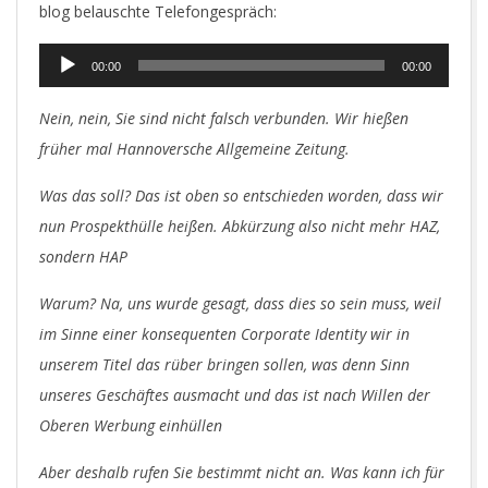
blog belauschte Telefongespräch:
Audio-
00:00
00:00
Player
Nein, nein, Sie sind nicht falsch verbunden. Wir hießen
früher mal Hannoversche Allgemeine Zeitung.
Was das soll? Das ist oben so entschieden worden, dass wir
nun Prospekthülle heißen. Abkürzung also nicht mehr HAZ,
sondern HAP
Warum? Na, uns wurde gesagt, dass dies so sein muss, weil
im Sinne einer konsequenten Corporate Identity wir in
unserem Titel das rüber bringen sollen, was denn Sinn
unseres Geschäftes ausmacht und das ist nach Willen der
Oberen Werbung einhüllen
Aber deshalb rufen Sie bestimmt nicht an. Was kann ich für