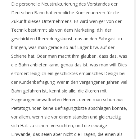
Die personelle Neustrukturierung des Vorstandes der
Deutschen Bahn hat erhebliche Konsequenzen für die
Zukunft dieses Unternehmens. Es wird weniger von der
Technik bestimmt als von dem Marketing, d.h. der
geschickten Überredungskunst, das an den Fahrgast zu
bringen, was man gerade so auf Lager bzw. auf der
Schiene hat. Oder man macht ihm glauben, dass das, was
die Bahn anbieten kann, genau das ist, was man will. Dies
erfordert lediglich ein geschicktes empirisches Design bei
der Kundenbefragung. Wer in den vergangenen Jahren viel
Bahn gefahren ist, kennt sie alle, die älteren mit
Fragebogen bewaffneten Herren, denen man schon aus
Pietätsgründen keine Befragungsbitte abschlagen konnte,
vor allem, wenn sie vor einem standen und gleichzeitig
sich Halt zu sichern versuchten, und die etwaige
Einwände, das seien aber nicht die Fragen, die einen als