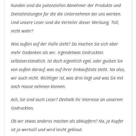
Kunden sind die potenziellen Abnehmer der Produkte und
Dienstleistungen für die die Unternehmen bei uns werben.
Und unsere Leser sind die Verteiler dieser Werbung. Toll,
nicht wahr?
Was außen auf der Hülle steht? Da machen Sie sich aber
mehr Gedanken als wir. Irgendetwas Gedrucktes
selbstverständlich. Ist doch eigentlich egal, oder gucken Sie
von außen darauf, was auf ihrer Einkaufstüte steht. Na also,
wir auch nicht. Wichtiger ist, was drin liegt und was Sie mit
nach Hause nehmen können.
Ach, Sie sind auch Leser? Deshalb Ihr Interesse an unserem
Gedruckten.
Ob wir etwas anderes machen als abkupfern? Na, ja Kupfer
ist ja wertvoll und wird leicht geklaut.