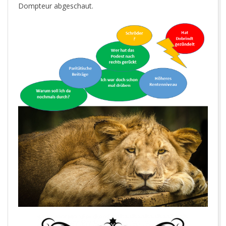
Dompteur abgeschaut.