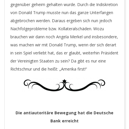
gegenüber geheim gehalten wurde. Durch die Indiskretion
von Donald Trump musste nun das ganze Unterfangen
abgebrochen werden. Daraus ergeben sich nun jedoch
Nachfolgeprobleme bzw. Kollateralschäden. Wozu
brauchen wir dann noch Angela Merkel und insbesondere,
was machen wir mit Donald Trump, wenn der sich derart
in sein Spiel verliebt hat, das er glaubt, weiterhin Präsident
der Vereinigten Staaten zu sein? Da gibt es nur eine
Richtschnur und die heißt: „Amerika first!“
Die antiautoritäre Bewegung hat die Deutsche
Bank erreicht