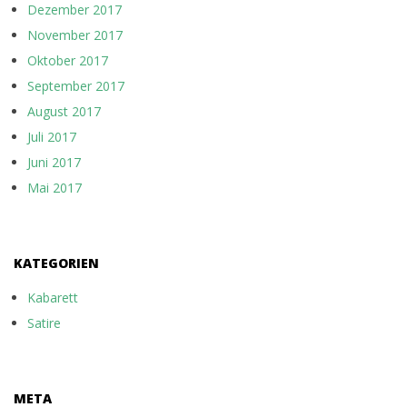
Dezember 2017
November 2017
Oktober 2017
September 2017
August 2017
Juli 2017
Juni 2017
Mai 2017
KATEGORIEN
Kabarett
Satire
META