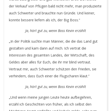
der Verkauf von Pflügen bald nicht mehr, man produzierte
auch Schwerter und brauchte nun Gründe. Und keiner,
konnte bessere liefern als ich, der Big Boss.“
Ja, hört gut zu, wenn Boss Kevin erzählt
„In der Politik suchte man Männer, die die das Land gut
gestalten und kam dann auf mich. Ich vertrat die
Interessen des gesamten Landes, der Wirtschaft, des
Geldes aber alles für Euch, die ihr mir blind vertraut.
Vertraut mir, auch Schwerter schützen den Frieden, sie
verhindern, dass Euch einer die Flugscharen klaut.“
Ja, hört gut zu, wenn Boss Kevin erzählt
„Und wenn meine jungen Leute heute aufbegehren,
erzähl ich Geschichten von früher, als ich selbst den