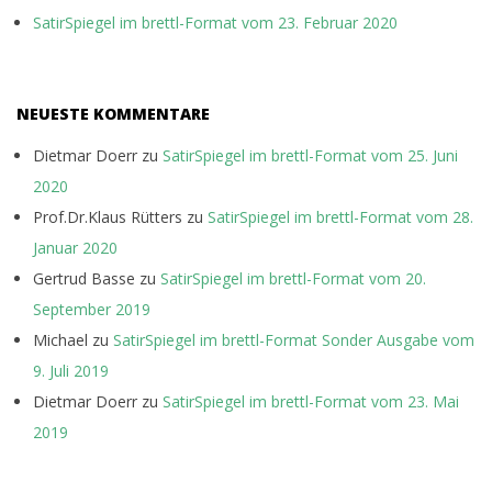
SatirSpiegel im brettl-Format vom 23. Februar 2020
NEUESTE KOMMENTARE
Dietmar Doerr
zu
SatirSpiegel im brettl-Format vom 25. Juni
2020
Prof.Dr.Klaus Rütters
zu
SatirSpiegel im brettl-Format vom 28.
Januar 2020
Gertrud Basse
zu
SatirSpiegel im brettl-Format vom 20.
September 2019
Michael
zu
SatirSpiegel im brettl-Format Sonder Ausgabe vom
9. Juli 2019
Dietmar Doerr
zu
SatirSpiegel im brettl-Format vom 23. Mai
2019