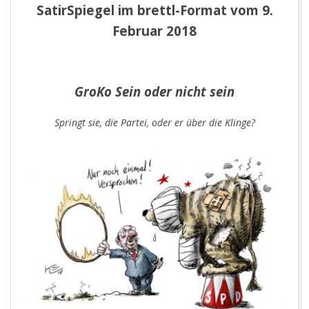
SatirSpiegel im brettl-Format vom 9.
Februar 2018
GroKo Sein oder nicht sein
Springt sie, die Partei, oder er über die Klinge?