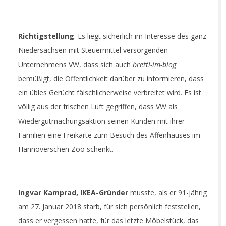
Richtigstellung
. Es liegt sicherlich im Interesse des ganz
Niedersachsen mit Steuermittel versorgenden
Unternehmens VW, dass sich auch
brettl-im-blog
bemüßigt, die Öffentlichkeit darüber zu informieren, dass
ein übles Gerücht fälschlicherweise verbreitet wird. Es ist
völlig aus der frischen Luft gegriffen, dass VW als
Wiedergutmachungsaktion seinen Kunden mit ihrer
Familien eine Freikarte zum Besuch des Affenhauses im
Hannoverschen Zoo schenkt.
Ingvar Kamprad, IKEA-Gründer
musste, als er 91-jährig
am 27. Januar 2018 starb, für sich persönlich feststellen,
dass er vergessen hatte, für das letzte Möbelstück, das