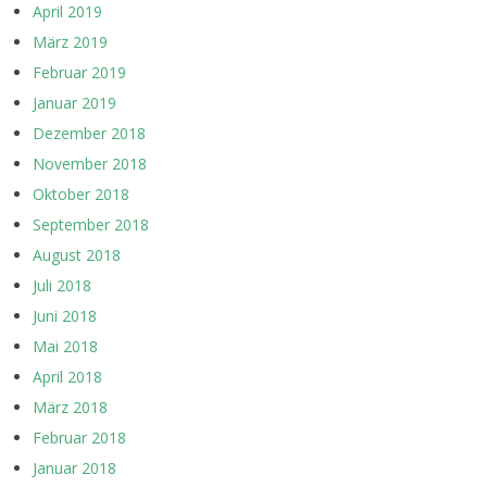
April 2019
März 2019
Februar 2019
Januar 2019
Dezember 2018
November 2018
Oktober 2018
September 2018
August 2018
Juli 2018
Juni 2018
Mai 2018
April 2018
März 2018
Februar 2018
Januar 2018