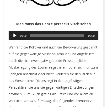
Man muss das Ganze perspektivisch sehen
Audio-
00:00
00:00
Player
Während die Politiker und auch die Bevölkerung gespannt
auf die gegenwärtige Situation schauen und angefeuert
durch die sich investigativ gebende Presse jegliche
Muskelregung des Löwen registrieren, ob er sich nun zum
Springen anschickt oder nicht, verlieren sie den Blick auf
das Wesentliche. Dieses liegt in der langfristigen
Perspektive, die uns die gegenwärtigen Entscheidungen
eröffnen. Zum Glück gibt es die Satire und vor allem die
Weitsicht von
brettl-im-blog
, das folgendes Szenario vor