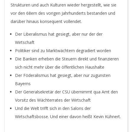
Strukturen und auch Kulturen wieder hergestellt, wie sie
vor den 68ern des vorigen Jahrhunderts bestanden und
darüber hinaus konsequent vollendet.
Der Liberalismus hat gesiegt, aber nur der der
Wirtschaft
Politiker sind zu Marktwächtern degradiert worden
Die Banken erheben die Steuern direkt und finanzieren
sich nicht mehr über die öffentlichen Haushalte
Der Föderalismus hat gesiegt, aber nur zugunsten
Bayerns
Der Generalsekretär der CSU übernimmt qua Amt den
Vorsitz des Wächterrates der Wirtschaft
Und die Welt trifft sich in den Salons der
Wirtschaftsbosse. Und einer davon heißt Kevin Kühnert.