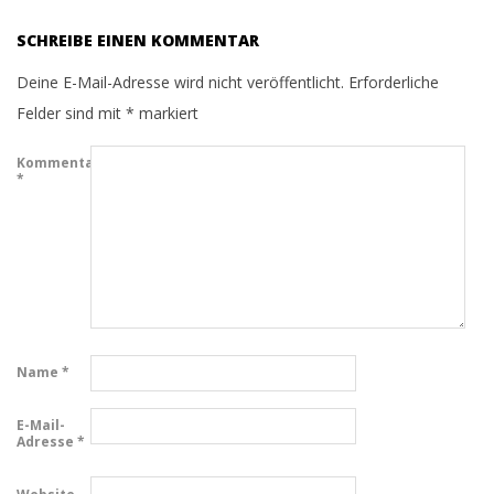
SCHREIBE EINEN KOMMENTAR
Deine E-Mail-Adresse wird nicht veröffentlicht.
Erforderliche
Felder sind mit
*
markiert
Kommentar
*
Name
*
E-Mail-
Adresse
*