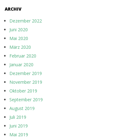
ARCHIV
Dezember 2022
Juni 2020
Mai 2020
März 2020
Februar 2020
Januar 2020
Dezember 2019
November 2019
Oktober 2019
September 2019
August 2019
Juli 2019
Juni 2019
Mai 2019