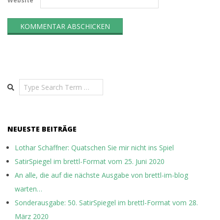
Website
Search
NEUESTE BEITRÄGE
Lothar Schäffner: Quatschen Sie mir nicht ins Spiel
SatirSpiegel im brettl-Format vom 25. Juni 2020
An alle, die auf die nächste Ausgabe von brettl-im-blog
warten…
Sonderausgabe: 50. SatirSpiegel im brettl-Format vom 28.
März 2020